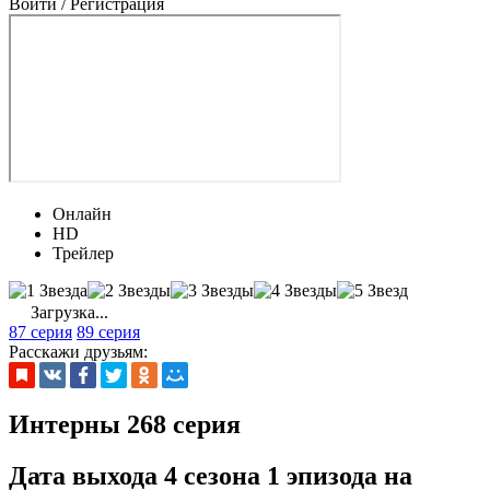
Войти / Регистрация
Онлайн
HD
Трейлер
Загрузка...
87 серия
89 серия
Расскажи друзьям:
Интерны 268 серия
Дата выхода 4 сезона 1 эпизода на