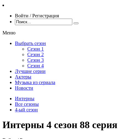
Войти / Регистрация
Меню
Выбрать сезон
Сезон 1
Сезон 2
Сезон 3
Сезон 4
Лучшие серии
Актеры
Музыка из сериала
Новости
Интерны
Все сезоны
4-ый сезон
Интерны 4 сезон 88 серия