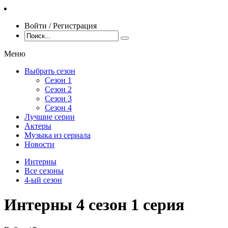
Войти / Регистрация
Меню
Выбрать сезон
Сезон 1
Сезон 2
Сезон 3
Сезон 4
Лучшие серии
Актеры
Музыка из сериала
Новости
Интерны
Все сезоны
4-ый сезон
Интерны 4 сезон 1 серия