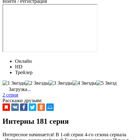
Войти / Регистрация
Онлайн
HD
Трейлер
Загрузка...
2 серия
Расскажи друзьям:
Интерны 181 серия
Интересное начинается! В 1-ой серии 4-го сезона сериала