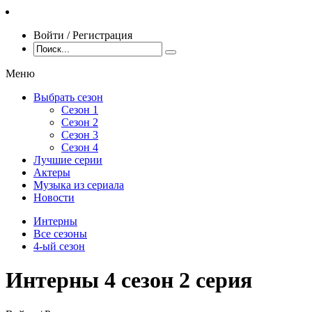
Войти / Регистрация
Меню
Выбрать сезон
Сезон 1
Сезон 2
Сезон 3
Сезон 4
Лучшие серии
Актеры
Музыка из сериала
Новости
Интерны
Все сезоны
4-ый сезон
Интерны 4 сезон 2 серия