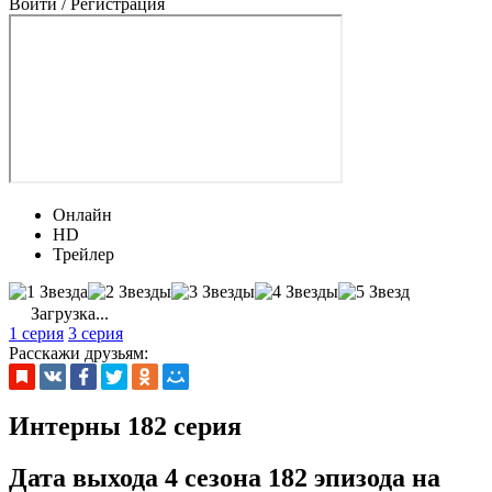
Войти / Регистрация
Онлайн
HD
Трейлер
Загрузка...
1 серия
3 серия
Расскажи друзьям:
Интерны 182 серия
Дата выхода 4 сезона 182 эпизода на