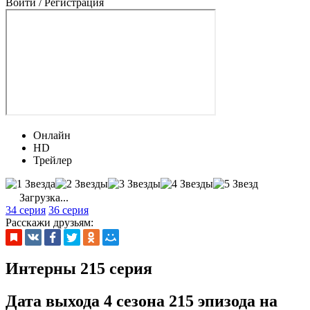
Войти / Регистрация
Онлайн
HD
Трейлер
Загрузка...
34 серия
36 серия
Расскажи друзьям:
Интерны 215 серия
Дата выхода 4 сезона 215 эпизода на