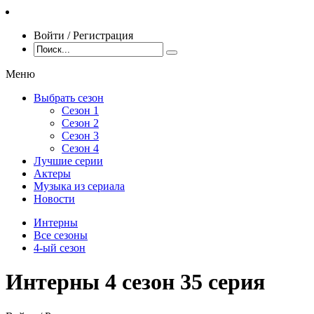
Войти / Регистрация
Меню
Выбрать сезон
Сезон 1
Сезон 2
Сезон 3
Сезон 4
Лучшие серии
Актеры
Музыка из сериала
Новости
Интерны
Все сезоны
4-ый сезон
Интерны 4 сезон 35 серия