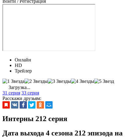
Войти / Регистрация
Онлайн
HD
Трейлер
Загрузка...
31 серия
33 серия
Расскажи друзьям:
Интерны 212 серия
Дата выхода 4 сезона 212 эпизода на