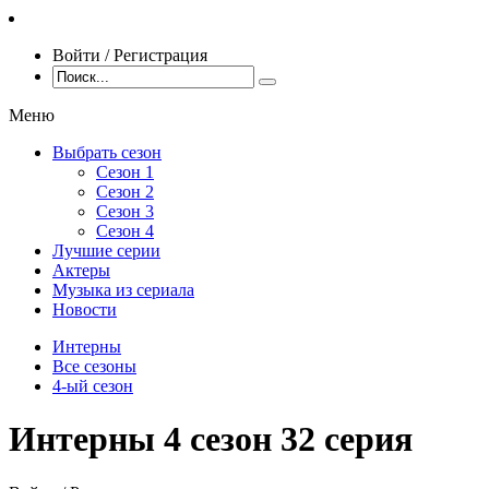
Войти / Регистрация
Меню
Выбрать сезон
Сезон 1
Сезон 2
Сезон 3
Сезон 4
Лучшие серии
Актеры
Музыка из сериала
Новости
Интерны
Все сезоны
4-ый сезон
Интерны 4 сезон 32 серия