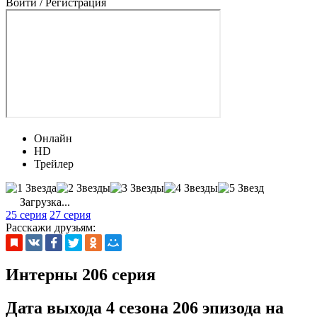
Войти / Регистрация
Онлайн
HD
Трейлер
Загрузка...
25 серия
27 серия
Расскажи друзьям:
Интерны 206 серия
Дата выхода 4 сезона 206 эпизода на