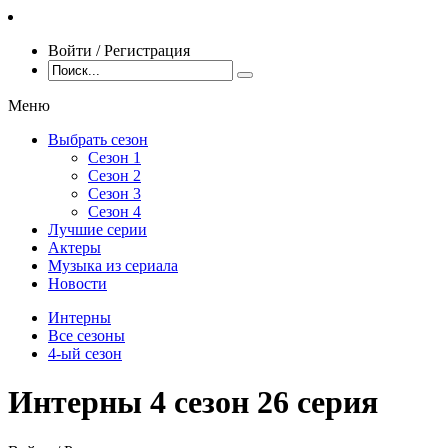
Войти / Регистрация
Меню
Выбрать сезон
Сезон 1
Сезон 2
Сезон 3
Сезон 4
Лучшие серии
Актеры
Музыка из сериала
Новости
Интерны
Все сезоны
4-ый сезон
Интерны 4 сезон 26 серия