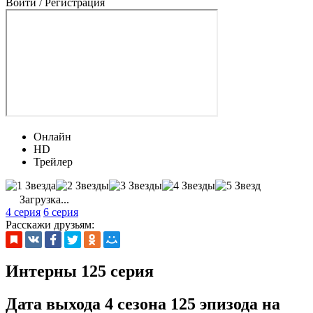
Войти / Регистрация
Онлайн
HD
Трейлер
Загрузка...
4 серия
6 серия
Расскажи друзьям:
Интерны 125 серия
Дата выхода 4 сезона 125 эпизода на