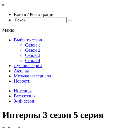
Войти / Регистрация
Меню
Выбрать сезон
Сезон 1
Сезон 2
Сезон 3
Сезон 4
Лучшие серии
Актеры
Музыка из сериала
Новости
Интерны
Все сезоны
3-ий сезон
Интерны 3 сезон 5 серия