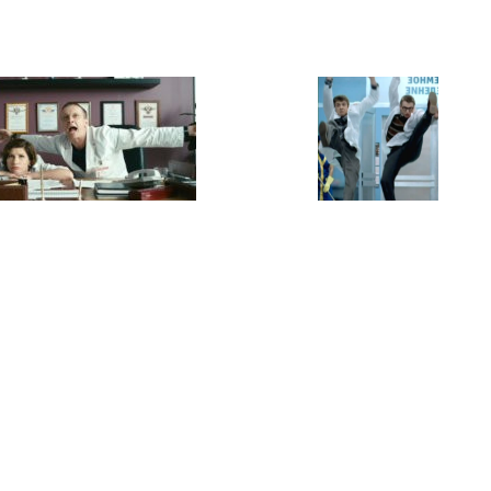
1 сезон 1 серия