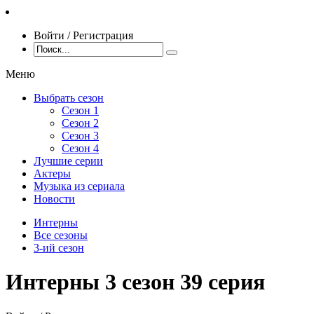
Войти / Регистрация
Меню
Выбрать сезон
Сезон 1
Сезон 2
Сезон 3
Сезон 4
Лучшие серии
Актеры
Музыка из сериала
Новости
Интерны
Все сезоны
3-ий сезон
Интерны 3 сезон 39 серия