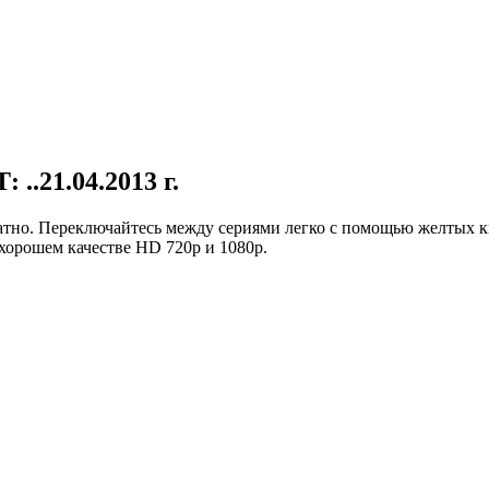
 ..21.04.2013 г.
тно. Переключайтесь между сериями легко с помощью желтых кн
хорошем качестве HD 720p и 1080p.