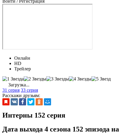
Войти / Регистрация
Онлайн
HD
Трейлер
Загрузка...
31 серия
33 серия
Расскажи друзьям:
Интерны 152 серия
Дата выхода 4 сезона 152 эпизода на