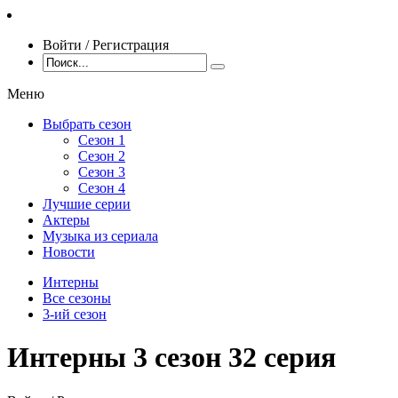
Войти / Регистрация
Меню
Выбрать сезон
Сезон 1
Сезон 2
Сезон 3
Сезон 4
Лучшие серии
Актеры
Музыка из сериала
Новости
Интерны
Все сезоны
3-ий сезон
Интерны 3 сезон 32 серия