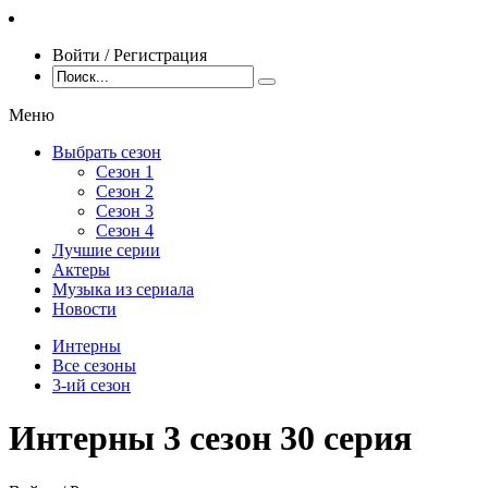
Войти / Регистрация
Меню
Выбрать сезон
Сезон 1
Сезон 2
Сезон 3
Сезон 4
Лучшие серии
Актеры
Музыка из сериала
Новости
Интерны
Все сезоны
3-ий сезон
Интерны 3 сезон 30 серия