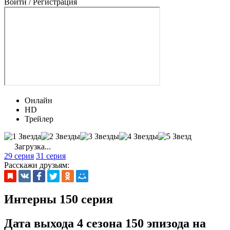
Войти / Регистрация
Онлайн
HD
Трейлер
Загрузка...
29 серия
31 серия
Расскажи друзьям:
Интерны 150 серия
Дата выхода 4 сезона 150 эпизода на