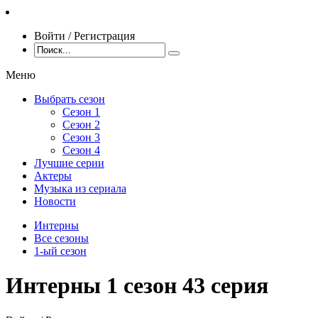
Войти / Регистрация
Меню
Выбрать сезон
Сезон 1
Сезон 2
Сезон 3
Сезон 4
Лучшие серии
Актеры
Музыка из сериала
Новости
Интерны
Все сезоны
1-ый сезон
Интерны 1 сезон 43 серия