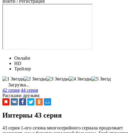
Войти / Регистрация
Онлайн
HD
Трейлер
Загрузка...
42 серия
44 серия
Расскажи друзьям:
Интерны 43 серия
43 серия 1-ого сезона многосерийного сериала продолжает